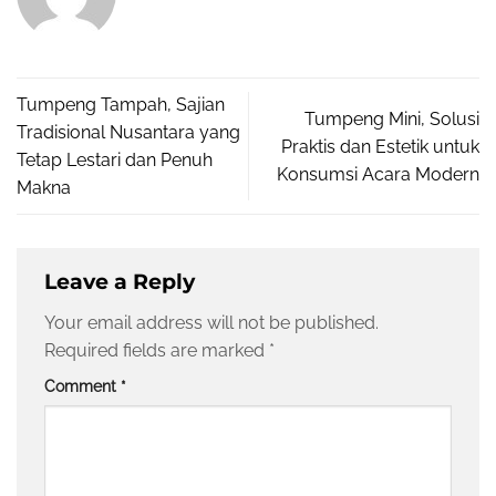
Tumpeng Tampah, Sajian
Tumpeng Mini, Solusi
Tradisional Nusantara yang
Praktis dan Estetik untuk
Tetap Lestari dan Penuh
Konsumsi Acara Modern
Makna
Leave a Reply
Your email address will not be published.
Required fields are marked
*
Comment
*