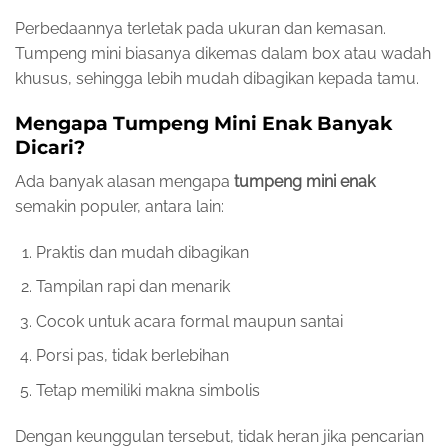
Perbedaannya terletak pada ukuran dan kemasan.
Tumpeng mini biasanya dikemas dalam box atau wadah
khusus, sehingga lebih mudah dibagikan kepada tamu.
Mengapa Tumpeng Mini Enak Banyak
Dicari?
Ada banyak alasan mengapa
tumpeng mini enak
semakin populer, antara lain:
Praktis dan mudah dibagikan
Tampilan rapi dan menarik
Cocok untuk acara formal maupun santai
Porsi pas, tidak berlebihan
Tetap memiliki makna simbolis
Dengan keunggulan tersebut, tidak heran jika pencarian