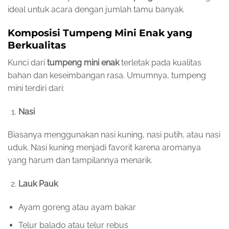
ideal untuk acara dengan jumlah tamu banyak.
Komposisi Tumpeng Mini Enak yang
Berkualitas
Kunci dari
tumpeng mini enak
terletak pada kualitas
bahan dan keseimbangan rasa. Umumnya, tumpeng
mini terdiri dari:
Nasi
Biasanya menggunakan nasi kuning, nasi putih, atau nasi
uduk. Nasi kuning menjadi favorit karena aromanya
yang harum dan tampilannya menarik.
Lauk Pauk
Ayam goreng atau ayam bakar
Telur balado atau telur rebus