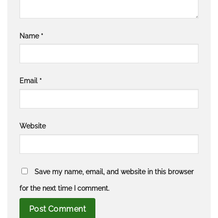
Name
*
Email
*
Website
Save my name, email, and website in this browser
for the next time I comment.