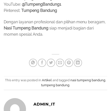
YouTube:
@TumpengBandung1
Pinterest:
Tumpeng Bandung
Dengan layanan profesional dan pilihan menu beragam,
Nasi Tumpeng Bandung
siap menjadi bagian dari
momen spesial Anda.
This entry was posted in
Artikel
and tagged
nasi tumpeng bandung
,
tumpeng bandung
.
ADMIN_IT