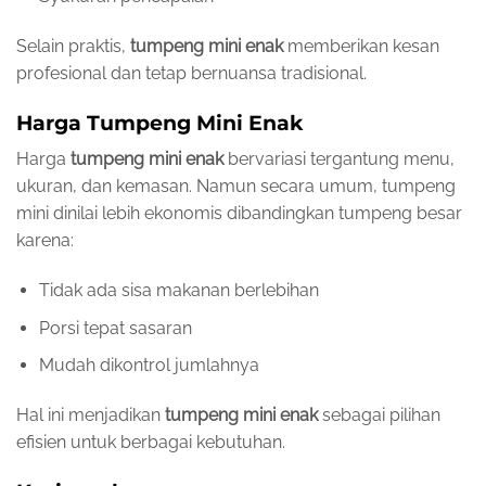
Selain praktis,
tumpeng mini enak
memberikan kesan
profesional dan tetap bernuansa tradisional.
Harga Tumpeng Mini Enak
Harga
tumpeng mini enak
bervariasi tergantung menu,
ukuran, dan kemasan. Namun secara umum, tumpeng
mini dinilai lebih ekonomis dibandingkan tumpeng besar
karena:
Tidak ada sisa makanan berlebihan
Porsi tepat sasaran
Mudah dikontrol jumlahnya
Hal ini menjadikan
tumpeng mini enak
sebagai pilihan
efisien untuk berbagai kebutuhan.