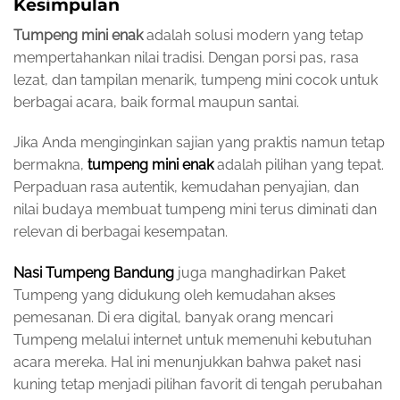
Kesimpulan
Tumpeng mini enak
adalah solusi modern yang tetap
mempertahankan nilai tradisi. Dengan porsi pas, rasa
lezat, dan tampilan menarik, tumpeng mini cocok untuk
berbagai acara, baik formal maupun santai.
Jika Anda menginginkan sajian yang praktis namun tetap
bermakna,
tumpeng mini enak
adalah pilihan yang tepat.
Perpaduan rasa autentik, kemudahan penyajian, dan
nilai budaya membuat tumpeng mini terus diminati dan
relevan di berbagai kesempatan.
Nasi Tumpeng Bandung
juga manghadirkan Paket
Tumpeng yang didukung oleh kemudahan akses
pemesanan. Di era digital, banyak orang mencari
Tumpeng melalui internet untuk memenuhi kebutuhan
acara mereka. Hal ini menunjukkan bahwa paket nasi
kuning tetap menjadi pilihan favorit di tengah perubahan