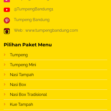
@TumpengBandung1
Tumpeng Bandung
Web : www.tumpengbandung.com
Pilihan Paket Menu
Tumpeng
Tumpeng Mini
Nasi Tampah
Nasi Box
Nasi Box Tradisional
Kue Tampah