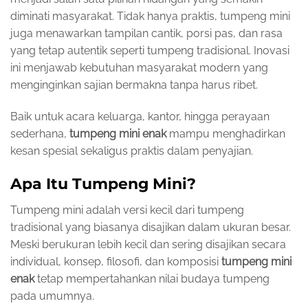
diminati masyarakat. Tidak hanya praktis, tumpeng mini
juga menawarkan tampilan cantik, porsi pas, dan rasa
yang tetap autentik seperti tumpeng tradisional. Inovasi
ini menjawab kebutuhan masyarakat modern yang
menginginkan sajian bermakna tanpa harus ribet.
Baik untuk acara keluarga, kantor, hingga perayaan
sederhana,
tumpeng mini enak
mampu menghadirkan
kesan spesial sekaligus praktis dalam penyajian.
Apa Itu Tumpeng Mini?
Tumpeng mini adalah versi kecil dari tumpeng
tradisional yang biasanya disajikan dalam ukuran besar.
Meski berukuran lebih kecil dan sering disajikan secara
individual, konsep, filosofi, dan komposisi
tumpeng mini
enak
tetap mempertahankan nilai budaya tumpeng
pada umumnya.