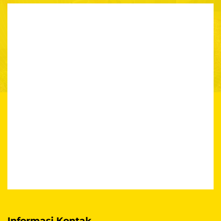
Informasi Kontak