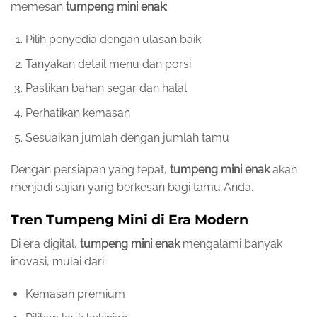
memesan
tumpeng mini enak
:
Pilih penyedia dengan ulasan baik
Tanyakan detail menu dan porsi
Pastikan bahan segar dan halal
Perhatikan kemasan
Sesuaikan jumlah dengan jumlah tamu
Dengan persiapan yang tepat,
tumpeng mini enak
akan
menjadi sajian yang berkesan bagi tamu Anda.
Tren Tumpeng Mini di Era Modern
Di era digital,
tumpeng mini enak
mengalami banyak
inovasi, mulai dari:
Kemasan premium