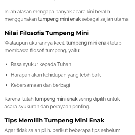
Inilah alasan mengapa banyak acara kini beralih
menggunakan
tumpeng mini enak
sebagai sajian utama.
Nilai Filosofis Tumpeng Mini
Walaupun ukurannya kecil,
tumpeng mini enak
tetap
membawa filosofi tumpeng, yaitu:
Rasa syukur kepada Tuhan
Harapan akan kehidupan yang lebih baik
Kebersamaan dan berbagi
Karena itulah
tumpeng mini enak
sering dipilih untuk
acara syukuran dan perayaan penting.
Tips Memilih Tumpeng Mini Enak
Agar tidak salah pilih, berikut beberapa tips sebelum