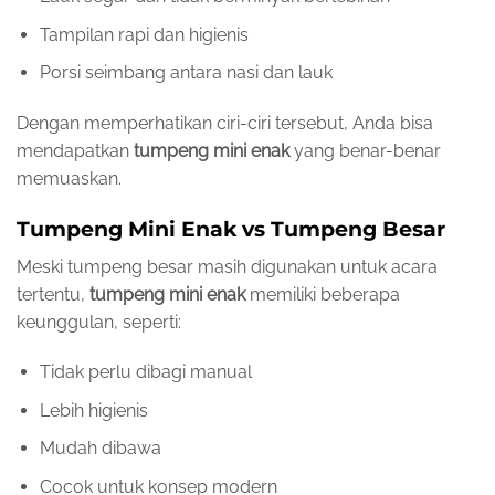
Tampilan rapi dan higienis
Porsi seimbang antara nasi dan lauk
Dengan memperhatikan ciri-ciri tersebut, Anda bisa
mendapatkan
tumpeng mini enak
yang benar-benar
memuaskan.
Tumpeng Mini Enak vs Tumpeng Besar
Meski tumpeng besar masih digunakan untuk acara
tertentu,
tumpeng mini enak
memiliki beberapa
keunggulan, seperti:
Tidak perlu dibagi manual
Lebih higienis
Mudah dibawa
Cocok untuk konsep modern