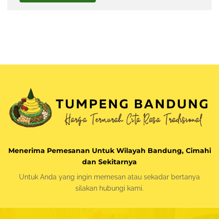
Menerima Pemesanan Untuk Wilayah Bandung, Cimahi
dan Sekitarnya
Untuk Anda yang ingin memesan atau sekadar bertanya
silakan
hubungi kami.