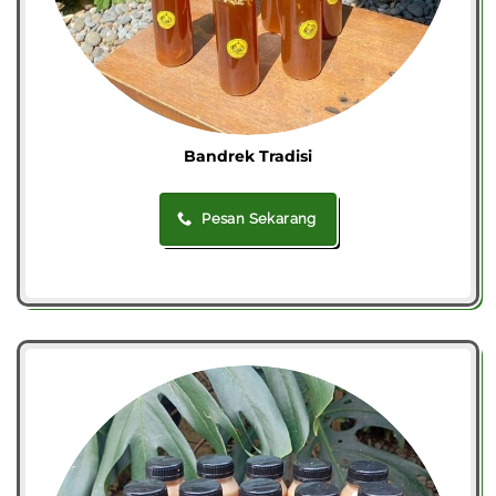
Bandrek Tradisi
Pesan Sekarang