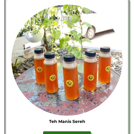
Teh Manis Sereh