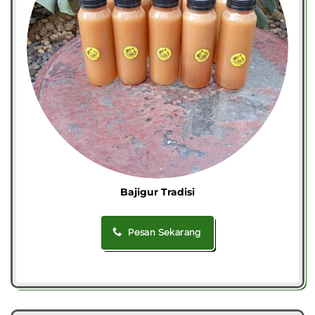
Bajigur Tradisi
Pesan Sekarang