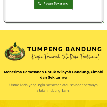
Pesan Sekarang
Menerima Pemesanan Untuk Wilayah Bandung, Cimahi
dan Sekitarnya
Untuk Anda yang ingin memesan atau sekadar bertanya
silakan
hubungi kami.