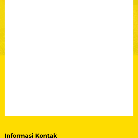
Informasi Kontak