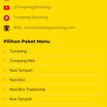
@TumpengBandung1
Tumpeng Bandung
Web : www.tumpengbandung.com
Pilihan Paket Menu
Tumpeng
Tumpeng Mini
Nasi Tampah
Nasi Box
Nasi Box Tradisional
Kue Tampah