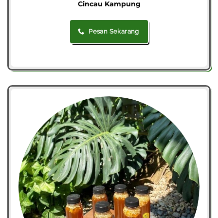
Cincau Kampung
Pesan Sekarang