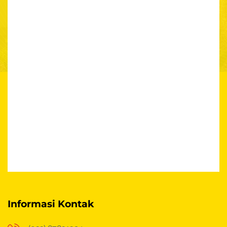
Informasi Kontak