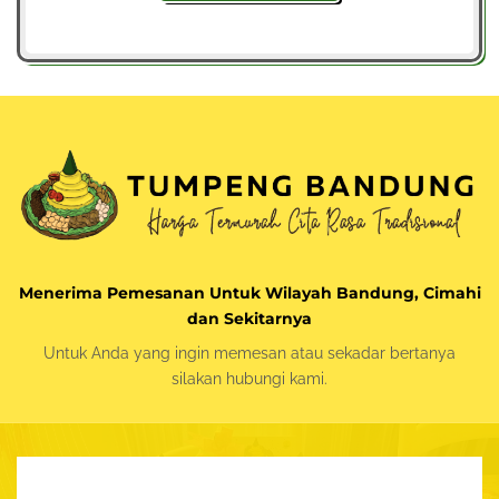
Menerima Pemesanan Untuk Wilayah Bandung, Cimahi
dan Sekitarnya
Untuk Anda yang ingin memesan atau sekadar bertanya
silakan
hubungi kami.