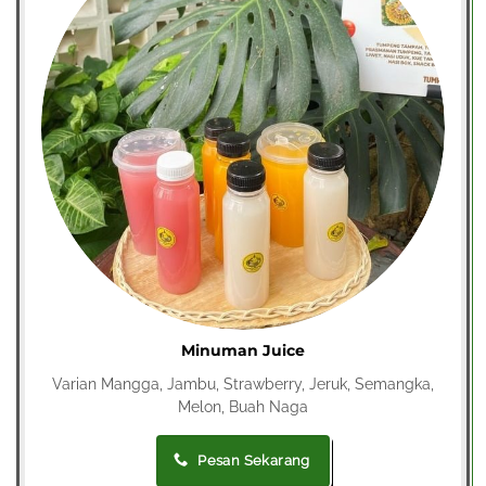
Minuman Juice
Varian Mangga, Jambu, Strawberry, Jeruk, Semangka,
Melon, Buah Naga
Pesan Sekarang