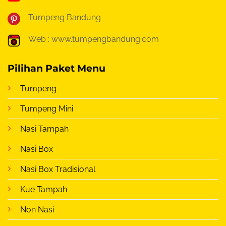
Tumpeng Bandung
Web : www.tumpengbandung.com
Pilihan Paket Menu
Tumpeng
Tumpeng Mini
Nasi Tampah
Nasi Box
Nasi Box Tradisional
Kue Tampah
Non Nasi