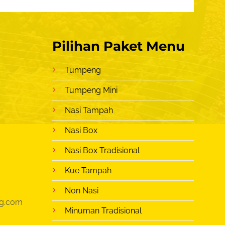
Pilihan Paket Menu
Tumpeng
Tumpeng Mini
Nasi Tampah
Nasi Box
Nasi Box Tradisional
Kue Tampah
Non Nasi
g.com
Minuman Tradisional