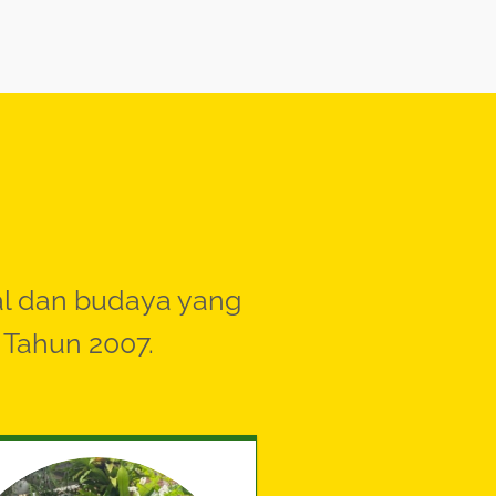
al dan budaya yang
 Tahun 2007.