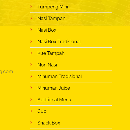
Tumpeng Mini
Nasi Tampah
Nasi Box
Nasi Box Tradisional
Kue Tampah
Non Nasi
g.com
Minuman Tradisional
Minuman Juice
Addtional Menu
Cup
Snack Box