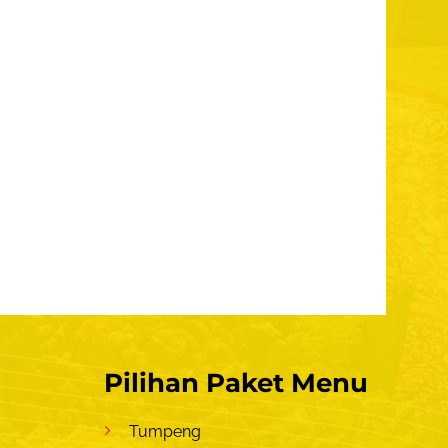
Pilihan Paket Menu
Tumpeng