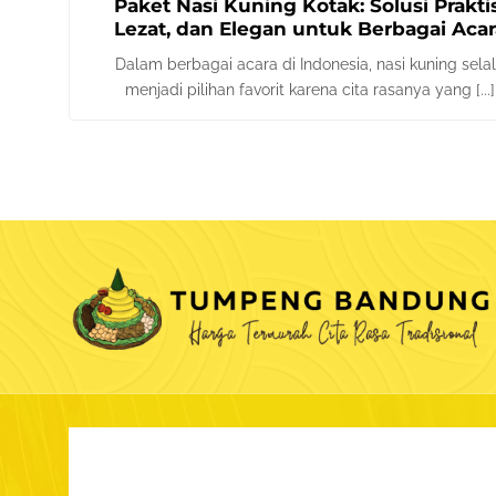
Paket Nasi Kuning Kotak: Solusi Praktis
Lezat, dan Elegan untuk Berbagai Acar
Dalam berbagai acara di Indonesia, nasi kuning sela
menjadi pilihan favorit karena cita rasanya yang [...]