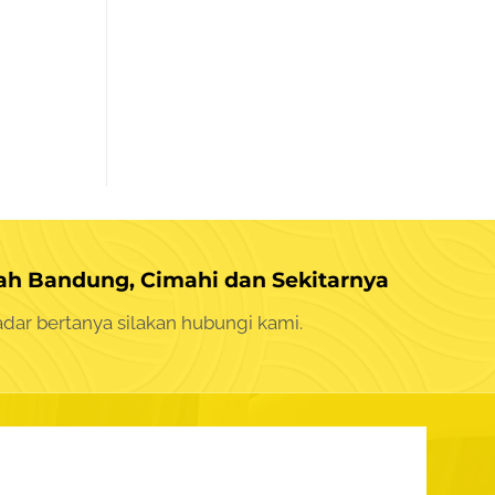
h Bandung, Cimahi dan Sekitarnya
dar bertanya silakan
hubungi kami.