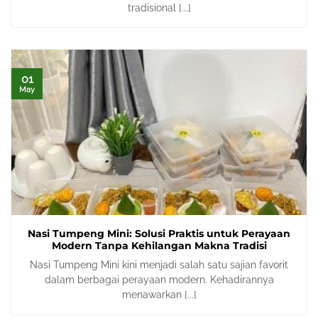
tradisional [...]
01
May
Nasi Tumpeng Mini: Solusi Praktis untuk Perayaan
Modern Tanpa Kehilangan Makna Tradisi
Nasi Tumpeng Mini kini menjadi salah satu sajian favorit
dalam berbagai perayaan modern. Kehadirannya
menawarkan [...]