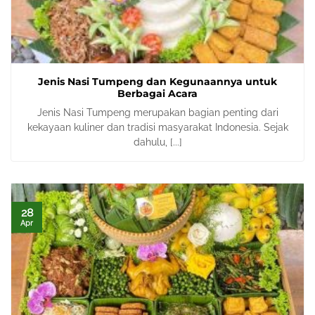
Jenis Nasi Tumpeng dan Kegunaannya untuk
Berbagai Acara
Jenis Nasi Tumpeng merupakan bagian penting dari
kekayaan kuliner dan tradisi masyarakat Indonesia. Sejak
dahulu, [...]
28
Apr