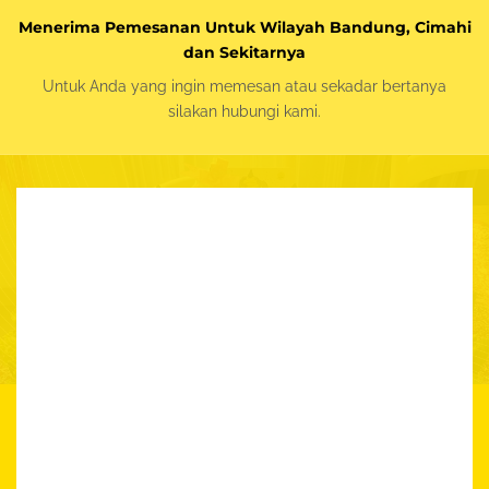
Menerima Pemesanan Untuk Wilayah Bandung, Cimahi
dan Sekitarnya
Untuk Anda yang ingin memesan atau sekadar bertanya
silakan
hubungi kami.