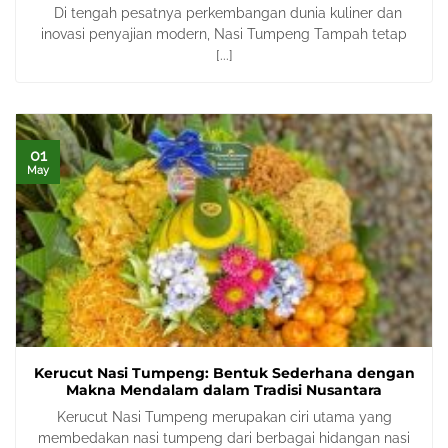
Di tengah pesatnya perkembangan dunia kuliner dan
inovasi penyajian modern, Nasi Tumpeng Tampah tetap
[...]
01
May
Kerucut Nasi Tumpeng: Bentuk Sederhana dengan
Makna Mendalam dalam Tradisi Nusantara
Kerucut Nasi Tumpeng merupakan ciri utama yang
membedakan nasi tumpeng dari berbagai hidangan nasi