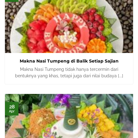
Makna Nasi Tumpeng di Balik Setiap Sajian
Makna Nasi Tumpeng tidak hanya tercermin dari
bentuknya yang khas, tetapi juga dari nilai budaya [...]
28
Apr