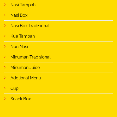
Nasi Tampah
Nasi Box
Nasi Box Tradisional
Kue Tampah
Non Nasi
Minuman Tradisional
Minuman Juice
Addtional Menu
Cup
Snack Box