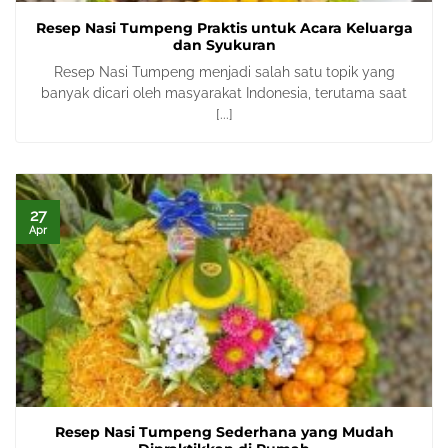
Resep Nasi Tumpeng Praktis untuk Acara Keluarga
dan Syukuran
Resep Nasi Tumpeng menjadi salah satu topik yang
banyak dicari oleh masyarakat Indonesia, terutama saat
[...]
27
Apr
Resep Nasi Tumpeng Sederhana yang Mudah