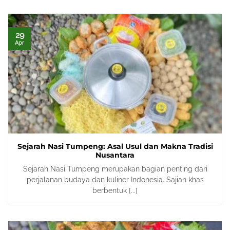
29
Apr
Sejarah Nasi Tumpeng: Asal Usul dan Makna Tradisi
Nusantara
Sejarah Nasi Tumpeng merupakan bagian penting dari
perjalanan budaya dan kuliner Indonesia. Sajian khas
berbentuk [...]