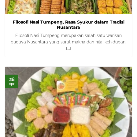
Filosofi Nasi Tumpeng, Rasa Syukur dalam Tradisi
Nusantara
Filosofi Nasi Tumpeng merupakan salah satu warisan
budaya Nusantara yang sarat makna dan nilai kehidupan.
[...]
28
Apr