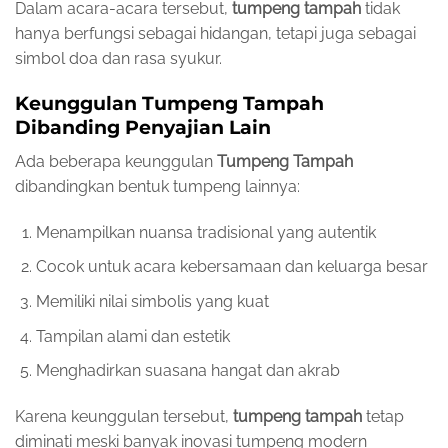
Dalam acara-acara tersebut,
tumpeng tampah
tidak
hanya berfungsi sebagai hidangan, tetapi juga sebagai
simbol doa dan rasa syukur.
Keunggulan Tumpeng Tampah
Dibanding Penyajian Lain
Ada beberapa keunggulan
Tumpeng Tampah
dibandingkan bentuk tumpeng lainnya:
Menampilkan nuansa tradisional yang autentik
Cocok untuk acara kebersamaan dan keluarga besar
Memiliki nilai simbolis yang kuat
Tampilan alami dan estetik
Menghadirkan suasana hangat dan akrab
Karena keunggulan tersebut,
tumpeng tampah
tetap
diminati meski banyak inovasi tumpeng modern