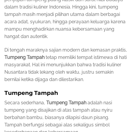
dalam tradisi kuliner Indonesia. Hingga kini, tumpeng
tampah masih menjadi pilihan utama dalam berbagai
acara adat, syukuran, hingga perayaan keluarga karena
mampu menghadirkan nuansa kebersamaan yang
hangat dan autentik.
Di tengah maraknya sajian modern dan kemasan praktis,
Tumpeng Tampah
tetap memiliki tempat istimewa di hati
masyarakat. Hal ini menunjukkan bahwa tradisi kuliner
Nusantara tidak lekang oleh waktu, justru semakin
bernilai ketika dijaga dan dilestarikan.
Tumpeng Tampah
Secara sederhana,
Tumpeng Tampah
adalah nasi
tumpeng yang disajikan di atas tampah atau nyiru
berbahan bambu, biasanya dilapisi daun pisang.
Tampah berfungsi sebagai alas sekaligus simbol