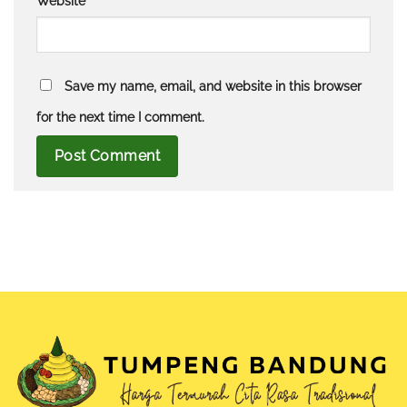
Website
Save my name, email, and website in this browser
for the next time I comment.