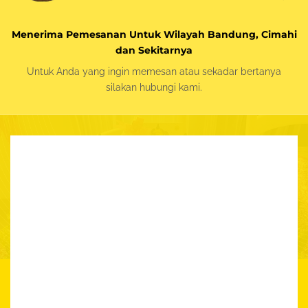
Menerima Pemesanan Untuk Wilayah Bandung, Cimahi
dan Sekitarnya
Untuk Anda yang ingin memesan atau sekadar bertanya
silakan
hubungi kami.