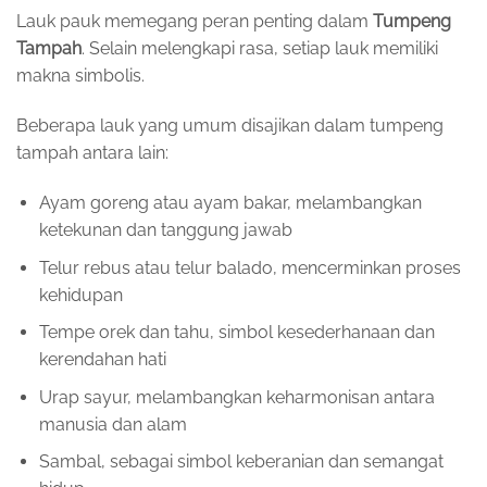
Lauk pauk memegang peran penting dalam
Tumpeng
Tampah
. Selain melengkapi rasa, setiap lauk memiliki
makna simbolis.
Beberapa lauk yang umum disajikan dalam tumpeng
tampah antara lain:
Ayam goreng atau ayam bakar, melambangkan
ketekunan dan tanggung jawab
Telur rebus atau telur balado, mencerminkan proses
kehidupan
Tempe orek dan tahu, simbol kesederhanaan dan
kerendahan hati
Urap sayur, melambangkan keharmonisan antara
manusia dan alam
Sambal, sebagai simbol keberanian dan semangat