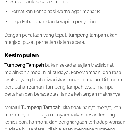
Susun lauk secara simetris
Perhatikan kombinasi warna agar menarik
Jaga kebersihan dan kerapian penyajian
Dengan penataan yang tepat,
tumpeng tampah
akan
menjadi pusat perhatian dalam acara.
Kesimpulan
Tumpeng Tampah
bukan sekadar sajian tradisional,
melainkan simbol nilai budaya, kebersamaan, dan rasa
syukur yang telah diwariskan turun-temurun. Di tengah
perubahan zaman, tumpeng tampah tetap mampu
bertahan dan beradaptasi tanpa kehilangan maknanya.
Melalui
Tumpeng Tampah
, kita tidak hanya menyajikan
makanan, tetapi juga menyampaikan pesan tentang
kehidupan, harmoni, dan penghargaan terhadap warisan
budaya Nusantara. Inilah alasan mengapa tumpeng