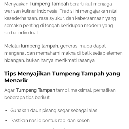
Menyajikan
Tumpeng Tampah
berarti ikut menjaga
warisan kuliner Indonesia. Tradisi ini mengajarkan nilai
kesederhanaan, rasa syukur, dan kebersamaan yang
semakin penting di tengah kehidupan modern yang
serba individual.
Melalui
tumpeng tampah
, generasi muda dapat
mengenal dan memahami makna di balik setiap elemen
hidangan, bukan hanya menikmati rasanya.
Tips Menyajikan Tumpeng Tampah yang
Menarik
Agar
Tumpeng Tampah
tampil maksimal, perhatikan
beberapa tips berikut:
Gunakan daun pisang segar sebagai alas
Pastikan nasi dibentuk rapi dan kokoh