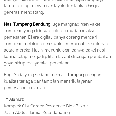
tampah tetap relevan dan layak dilestarikan hingga
generasi mendatang.
Nasi Tumpeng Bandung
juga manghadirkan Paket
Tumpeng yang didukung oleh kemudahan akses
pemesanan. Di era digital, banyak orang mencari
Tumpeng melalui internet untuk memenuhi kebutuhan
acara mereka. Hal ini menunjukkan bahwa paket nasi
kuning tetap menjadi pilihan favorit di tengah perubahan
gaya hidup masyarakat perkotaan.
Bagi Anda yang sedang mencari
Tumpeng
dengan
kualitas terjaga dan tampilan menarik, layanan
pemesanan tersedia di:
📍
Alamat:
Komplek City Garden Residence Blok B No. 1
Jalan Abdul Hamid, Kota Bandung