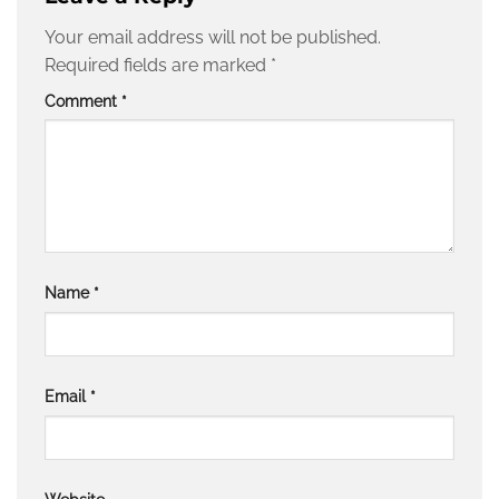
Your email address will not be published.
Required fields are marked
*
Comment
*
Name
*
Email
*