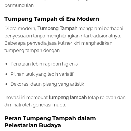
bermunculan.
Tumpeng Tampah di Era Modern
Di era modern,
Tumpeng Tampah
mengalami berbagai
penyesuaian tanpa menghilangkan nilai tradisionalnya.
Beberapa penyedia jasa kuliner kini menghadirkan
tumpeng tampah dengan:
Penataan lebih rapi dan higienis
Pilihan lauk yang lebih variatif
Dekorasi daun pisang yang artistik
Inovasi ini membuat
tumpeng tampah
tetap relevan dan
diminati oleh generasi muda.
Peran Tumpeng Tampah dalam
Pelestarian Budaya