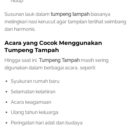
hidup
Susunan lauk dalam
tumpeng tampah
biasanya
melingkari nasi kerucut agar tampilan terlihat seimbang
dan harmonis.
Acara yang Cocok Menggunakan
Tumpeng Tampah
Hingga saat ini,
Tumpeng Tampah
masih sering
digunakan dalam berbagai acara, seperti:
Syukuran rumah baru
Selamatan kelahiran
Acara keagamaan
Ulang tahun keluarga
Peringatan hari adat dan budaya