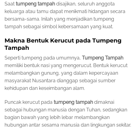
Saat
tumpeng tampah
disajikan, seluruh anggota
keluarga atau tamu dapat menikmati hidangan secara
bersama-sama. Inilah yang menjadikan tumpeng
tampah sebagai simbol kebersamaan yang kuat.
Makna Bentuk Kerucut pada Tumpeng
Tampah
Seperti tumpeng pada umumnya,
Tumpeng Tampah
memiliki bentuk nasi yang mengerucut. Bentuk kerucut
melambangkan gunung, yang dalam kepercayaan
masyarakat Nusantara dianggap sebagai sumber
kehidupan dan keseimbangan alam.
Puncak kerucut pada
tumpeng tampah
dimaknai
sebagai hubungan manusia dengan Tuhan, sedangkan
bagian bawah yang lebih lebar melambangkan
hubungan antar sesama manusia dan lingkungan sekitar.