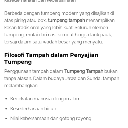
kesederhanaan dan kebersamaan.
Berbeda dengan tumpeng modern yang disajikan di
atas piring atau box,
tumpeng tampah
menampilkan
kesan tradisional yang lebih kuat. Seluruh elemen
tumpeng, mulai dari nasi kerucut hingga lauk pauk,
tersaji dalam satu wadah besar yang menyatu.
Filosofi Tampah dalam Penyajian
Tumpeng
Penggunaan tampah dalam
Tumpeng Tampah
bukan
tanpa alasan. Dalam budaya Jawa dan Sunda, tampah
melambangkan:
Kedekatan manusia dengan alam
Kesederhanaan hidup
Nilai kebersamaan dan gotong royong