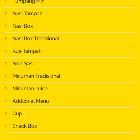
Tumpeng Mini
Nasi Tampah
Nasi Box
Nasi Box Tradisional
Kue Tampah
Non Nasi
Minuman Tradisional
Minuman Juice
Addtional Menu
Cup
Snack Box