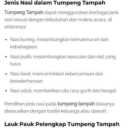
Jenis Nasi dalam Tumpeng Tampah
Tumpeng Tampah
dapat menggunakan berbagai jenis
nasi sesuai dengan kebutuhan dan makna acara, di
antaranya:
Nasi kuning, melambangkan kemakmuran dan
kebahagiaan
Nasi putih, melambangkan kesucian dan niat yang
tulus
Nasi liwet, mencerminkan kebersamaan dan
kesederhanaan
Nasi uduk, memberikan cita rasa gurih dan hangat
Pemilihan jenis nasi pada
tumpeng tampah
biasanya
disesuaikan dengan tradisi keluarga atau daerah.
Lauk Pauk Pelengkap Tumpeng Tampah