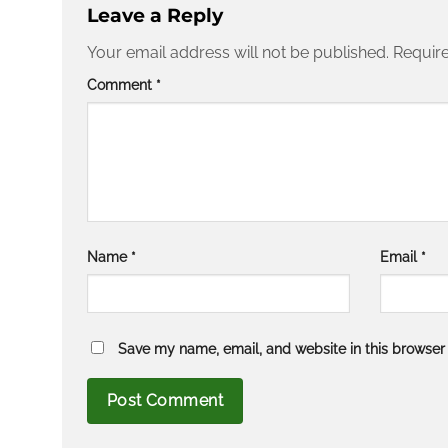
Leave a Reply
Your email address will not be published.
Require
Comment
*
Name
*
Email
*
Save my name, email, and website in this browser 