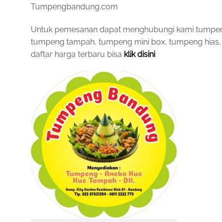
Tumpengbandung.com
Untuk pemesanan dapat menghubungi kami tumpeng b
tumpeng tampah, tumpeng mini box, tumpeng hias, ku
daftar harga terbaru bisa
klik disini