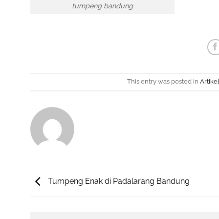
tumpeng bandung
This entry was posted in
Artike
Tumpeng Enak di Padalarang Bandung