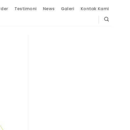
rder
Testimoni
News
Galeri
Kontak Kami