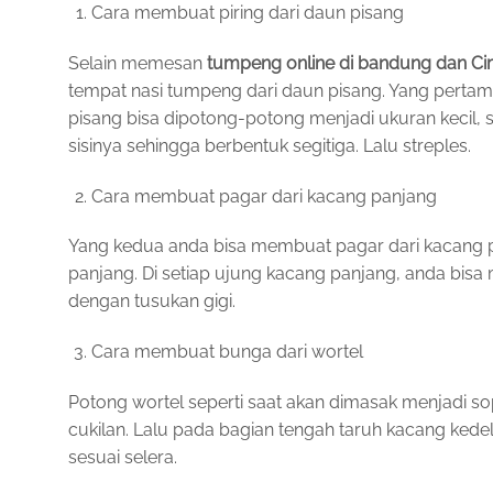
Cara membuat piring dari daun pisang
Selain memesan
tumpeng online di bandung dan Ci
tempat nasi tumpeng dari daun pisang. Yang perta
pisang bisa dipotong-potong menjadi ukuran kecil, s
sisinya sehingga berbentuk segitiga. Lalu streples.
Cara membuat pagar dari kacang panjang
Yang kedua anda bisa membuat pagar dari kacang
panjang. Di setiap ujung kacang panjang, anda bi
dengan tusukan gigi.
Cara membuat bunga dari wortel
Potong wortel seperti saat akan dimasak menjadi sop.
cukilan. Lalu pada bagian tengah taruh kacang ked
sesuai selera.