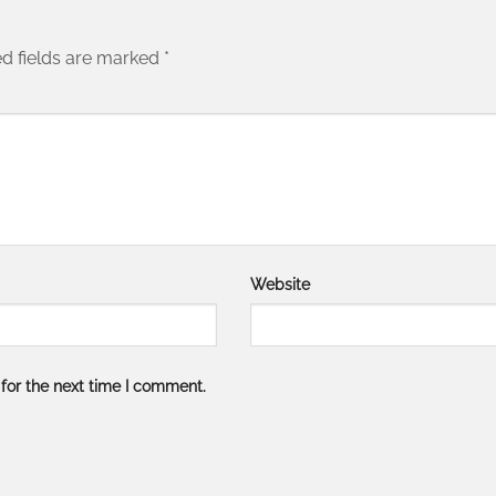
d fields are marked
*
Website
for the next time I comment.