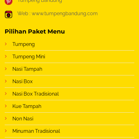
Tumpeng Bandung
Web : www.tumpengbandung.com
Pilihan Paket Menu
Tumpeng
Tumpeng Mini
Nasi Tampah
Nasi Box
Nasi Box Tradisional
Kue Tampah
Non Nasi
Minuman Tradisional