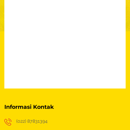
Informasi Kontak
(022) 87831394