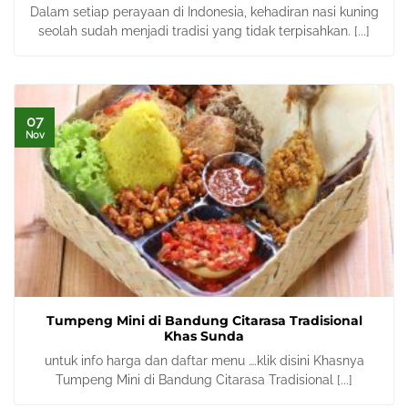
Dalam setiap perayaan di Indonesia, kehadiran nasi kuning
seolah sudah menjadi tradisi yang tidak terpisahkan. [...]
07
Nov
Tumpeng Mini di Bandung Citarasa Tradisional
Khas Sunda
untuk info harga dan daftar menu ….klik disini Khasnya
Tumpeng Mini di Bandung Citarasa Tradisional [...]