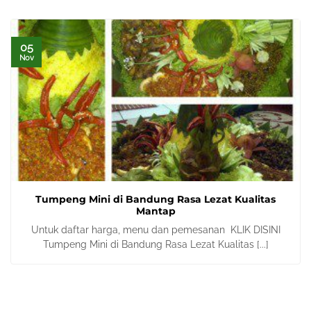
05
Nov
Tumpeng Mini di Bandung Rasa Lezat Kualitas
Mantap
Untuk daftar harga, menu dan pemesanan KLIK DISINI
Tumpeng Mini di Bandung Rasa Lezat Kualitas [...]