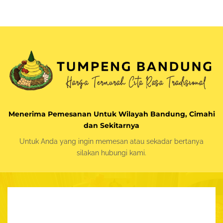
Menerima Pemesanan Untuk Wilayah Bandung, Cimahi
dan Sekitarnya
Untuk Anda yang ingin memesan atau sekadar bertanya
silakan
hubungi kami.