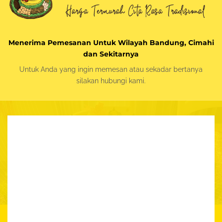
Menerima Pemesanan Untuk Wilayah Bandung, Cimahi
dan Sekitarnya
Untuk Anda yang ingin memesan atau sekadar bertanya
silakan
hubungi kami.