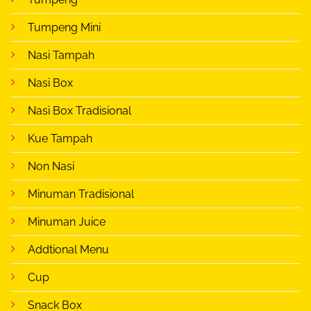
Tumpeng Mini
Nasi Tampah
Nasi Box
Nasi Box Tradisional
Kue Tampah
Non Nasi
Minuman Tradisional
Minuman Juice
Addtional Menu
Cup
Snack Box